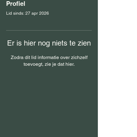
Profiel
Lid sinds: 27 apr 2026
Er is hier nog niets te zien
Zodra dit lid informatie over zichzelf
toevoegt, zie je dat hier.