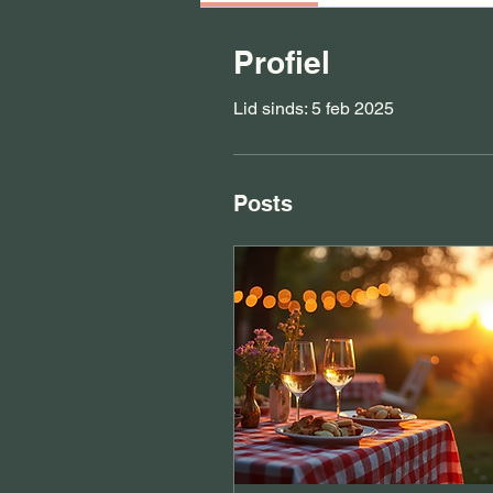
Profiel
Lid sinds: 5 feb 2025
Posts